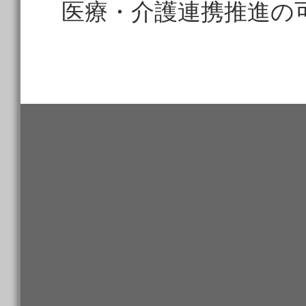
医療・介護連携推進の