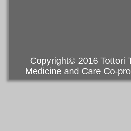
Copyright© 2016 Tottori
Medicine and Care Co-prom