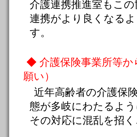
介護連携推進室もこの
連携がより良くなるよ
す。
◆ 介護保険事業所等
願い）
近年高齢者の介護保
態が多岐にわたるよう
その対応に混乱を招く