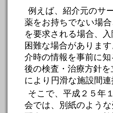
例えば、紹介元のサ
薬をお持ちでない場合
を要求される場合、入
困難な場合があります
介時の情報を事前に知
後の検査・治療方針を
により円滑な施設間連
そこで、平成２５年
会では、別紙のような