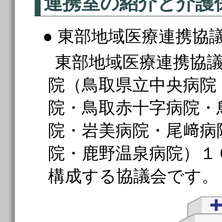
連携室の紹介と介護
● 東部地域医療連携協
東部地域医療連携協
院（鳥取県立中央病院
院・鳥取赤十字病院・
院・岩美病院・尾﨑病
院・鹿野温泉病院）１
構成する協議会です。