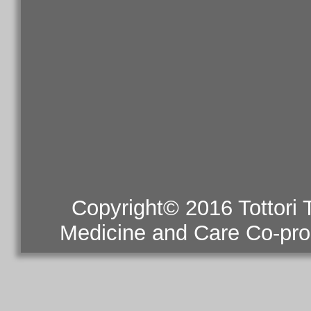
Copyright© 2016 Tottori
Medicine and Care Co-prom