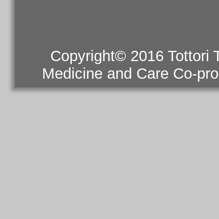
Copyright© 2016 Tottori
Medicine and Care Co-prom