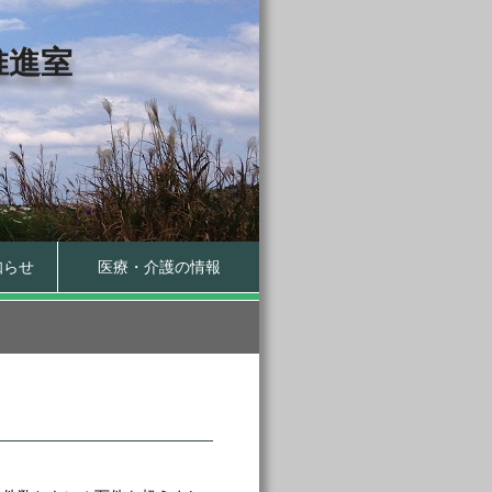
推進室
知らせ
医療・介護の情報