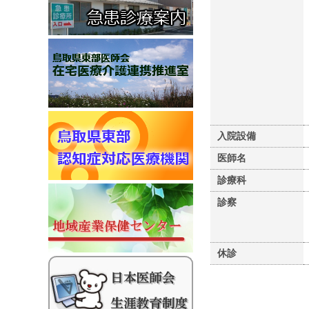
入院設備
医師名
診療科
診察
休診