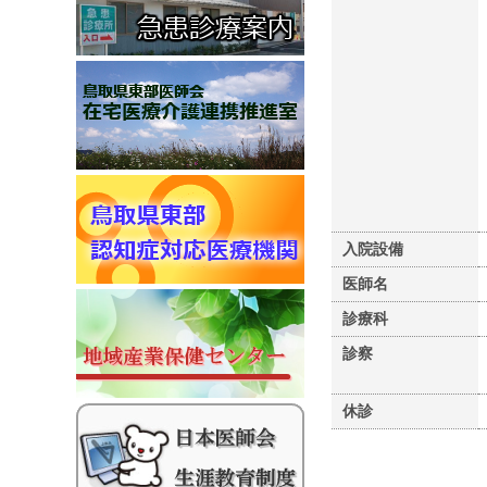
入院設備
医師名
診療科
診察
休診